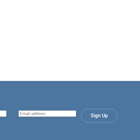
Sign Up