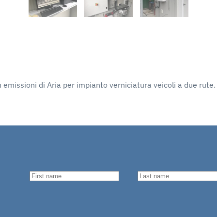
 emissioni di Aria per impianto verniciatura veicoli a due rute.