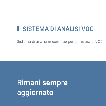
SISTEMA DI ANALISI VOC
Sistema di analisi in continuo per la misura di VOC in
Rimani sempre
aggiornato