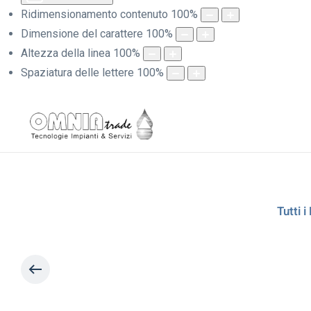
Ridimensionamento contenuto
100
%
Dimensione del carattere
100
%
Altezza della linea
100
%
Spaziatura delle lettere
100
%
Tutti i